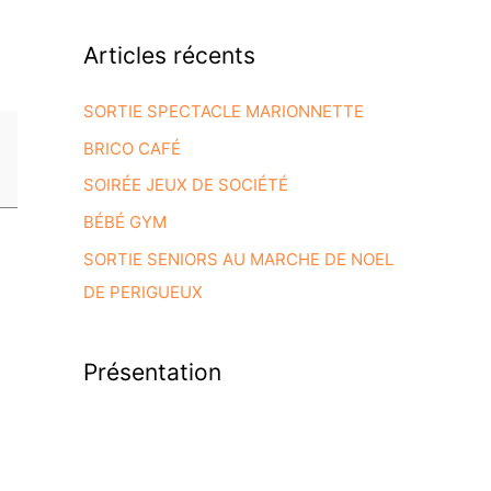
Articles récents
SORTIE SPECTACLE MARIONNETTE
BRICO CAFÉ
SOIRÉE JEUX DE SOCIÉTÉ
BÉBÉ GYM
SORTIE SENIORS AU MARCHE DE NOEL
DE PERIGUEUX
Présentation