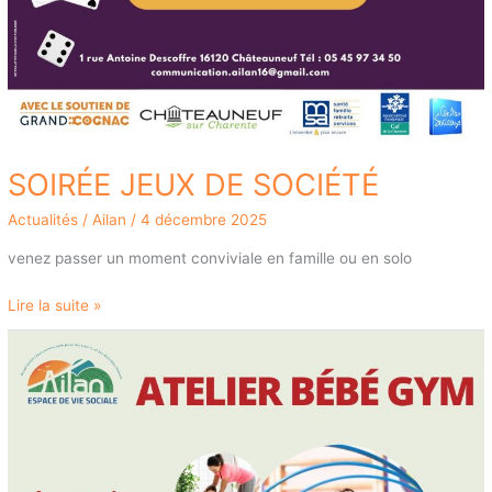
SOIRÉE JEUX DE SOCIÉTÉ
Actualités
/
Ailan
/
4 décembre 2025
venez passer un moment conviviale en famille ou en solo
Lire la suite »
BÉBÉ
GYM