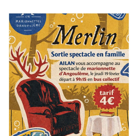
SORTIE
SPECTACLE
MARIONNETTE