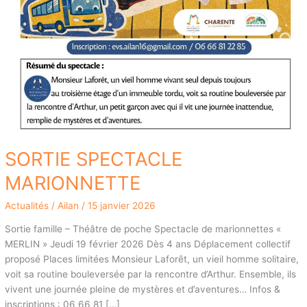
SORTIE SPECTACLE
MARIONNETTE
Actualités
/
Ailan
/
15 janvier 2026
Sortie famille – Théâtre de poche Spectacle de marionnettes «
MERLIN » Jeudi 19 février 2026 Dès 4 ans Déplacement collectif
proposé Places limitées Monsieur Laforêt, un vieil homme solitaire,
voit sa routine bouleversée par la rencontre d’Arthur. Ensemble, ils
vivent une journée pleine de mystères et d’aventures… Infos &
inscriptions : 06 66 81 […]