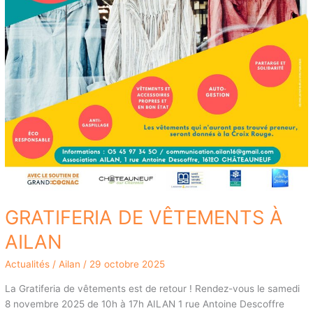
GRATIFERIA DE VÊTEMENTS À
AILAN
Actualités
/
Ailan
/
29 octobre 2025
La Gratiferia de vêtements est de retour ! Rendez-vous le samedi
8 novembre 2025 de 10h à 17h AILAN 1 rue Antoine Descoffre