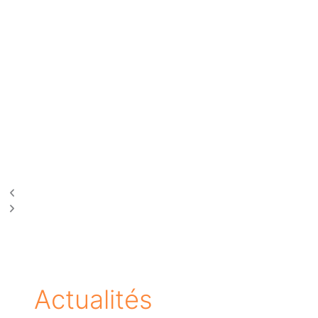
Actualités