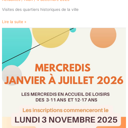
Visites des quartiers historiques de la ville
Lire la suite »
INSCRIPTION
DES
MERCREDIS
2026
EN
ACCUEIL
DE
LOISIRS