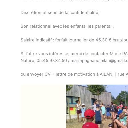
Discrétion et sens de la confidentialité,
Bon relationnel avec les enfants, les parents…
Salaire indicatif : forfait journalier de 45.30 € brut
Si l’offre vous intéresse, merci de contacter Marie P
Nature, 05.45.97.34.50 / mariepageaud.ailan@gmail
ou envoyer CV + lettre de motivation à AILAN, 1 ru