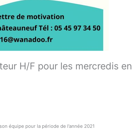
eur H/F pour les mercredis en
son équipe pour la période de l’année 2021