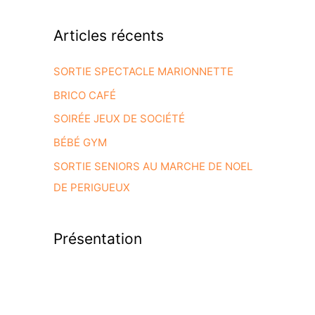
Articles récents
SORTIE SPECTACLE MARIONNETTE
BRICO CAFÉ
SOIRÉE JEUX DE SOCIÉTÉ
BÉBÉ GYM
SORTIE SENIORS AU MARCHE DE NOEL
DE PERIGUEUX
Présentation