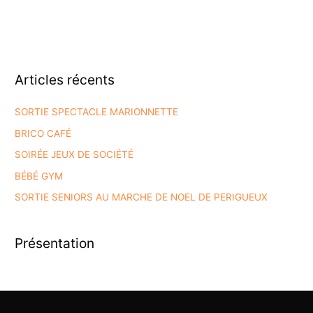
Articles récents
SORTIE SPECTACLE MARIONNETTE
BRICO CAFÉ
SOIRÉE JEUX DE SOCIÉTÉ
BÉBÉ GYM
SORTIE SENIORS AU MARCHE DE NOEL DE PERIGUEUX
Présentation