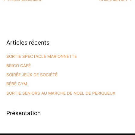
Articles récents
SORTIE SPECTACLE MARIONNETTE
BRICO CAFÉ
SOIRÉE JEUX DE SOCIÉTÉ
BÉBÉ GYM
SORTIE SENIORS AU MARCHE DE NOEL DE PERIGUEUX
Présentation