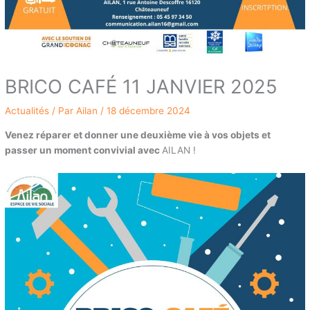
BRICO CAFÉ 11 JANVIER 2025
Actualités
/ Par
Ailan
/
18 décembre 2024
Venez réparer et donner une deuxième vie à vos objets et
passer un moment convivial avec
AILAN !