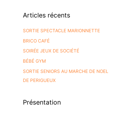
Articles récents
SORTIE SPECTACLE MARIONNETTE
BRICO CAFÉ
SOIRÉE JEUX DE SOCIÉTÉ
BÉBÉ GYM
SORTIE SENIORS AU MARCHE DE NOEL
DE PERIGUEUX
Présentation