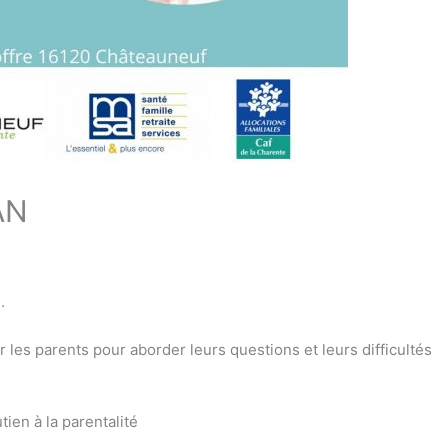
AN
.
 les parents pour aborder leurs questions et leurs difficultés
en à la parentalité