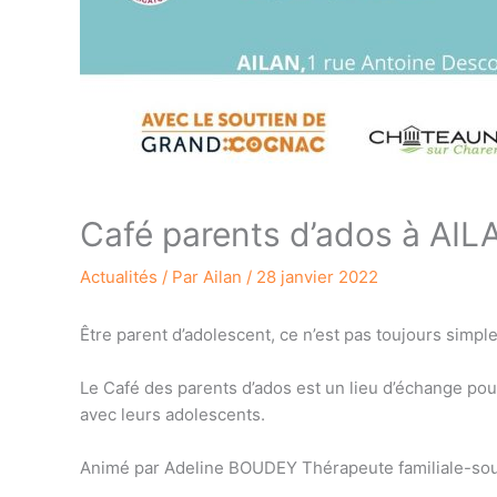
Café parents d’ados à AIL
Actualités
/ Par
Ailan
/
28 janvier 2022
Être parent d’adolescent, ce n’est pas toujours simple
Le Café des parents d’ados est un lieu d’échange pour
avec leurs adolescents.
Animé par Adeline BOUDEY Thérapeute familiale-souti