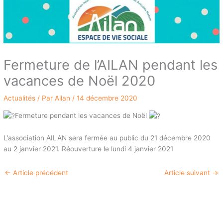
Fermeture de l’AILAN pendant les
vacances de Noël 2020
Actualités
/ Par
Ailan
/
14 décembre 2020
Fermeture pendant les vacances de Noël
L’association AILAN sera fermée au public du 21 décembre 2020
au 2 janvier 2021. Réouverture le lundi 4 janvier 2021
←
Article précédent
Article suivant
→