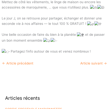
Mettez de côté les vêtements, le linge de maison ou encore les
accessoires de maroquinerie, … que vous n’utilisez plus.
Le jour J, on se retrouve pour partager, échanger et donner une
seconde vie à nos affaires — le tout 100 % GRATUIT !
Une belle occasion de faire du bien à la planète
et de passer
un bon moment ensemble
Partagez l’info autour de vous et venez nombreux !
←
Article précédent
Article suivant
→
Articles récents