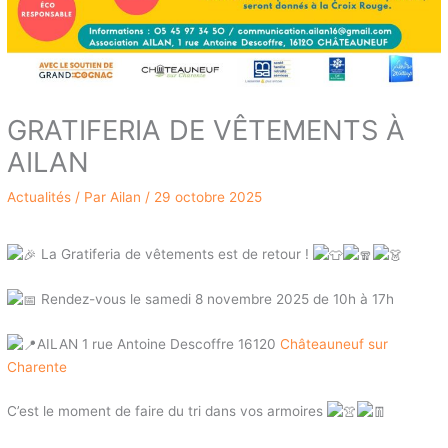
GRATIFERIA DE VÊTEMENTS À
AILAN
Actualités
/ Par
Ailan
/
29 octobre 2025
La Gratiferia de vêtements est de retour !
Rendez-vous le samedi 8 novembre 2025 de 10h à 17h
AILAN 1 rue Antoine Descoffre 16120
Châteauneuf sur
Charente
C’est le moment de faire du tri dans vos armoires