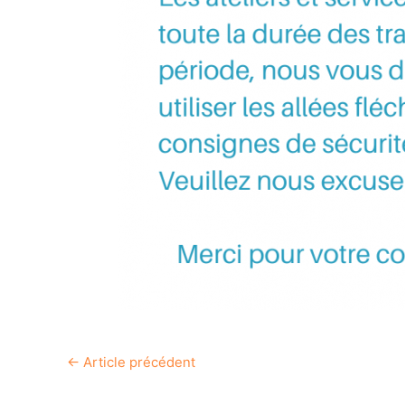
←
Article précédent