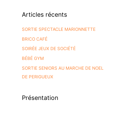
Articles récents
SORTIE SPECTACLE MARIONNETTE
BRICO CAFÉ
SOIRÉE JEUX DE SOCIÉTÉ
BÉBÉ GYM
SORTIE SENIORS AU MARCHE DE NOEL
DE PERIGUEUX
Présentation