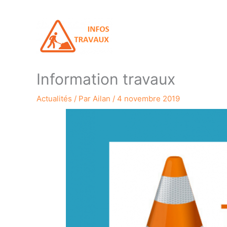
Information travaux
Actualités
/ Par
Ailan
/
4 novembre 2019