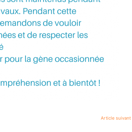
Article suivant