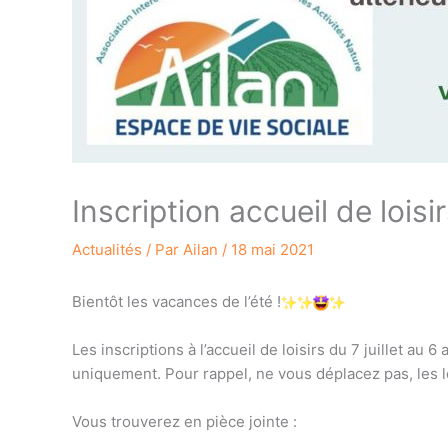
Inscription accueil de loisi
Actualités
/ Par
Ailan
/
18 mai 2021
Bientôt les vacances de l’été !
Les inscriptions à l’accueil de loisirs du 7 juillet au 
uniquement. Pour rappel, ne vous déplacez pas, les l
Vous trouverez en pièce jointe :