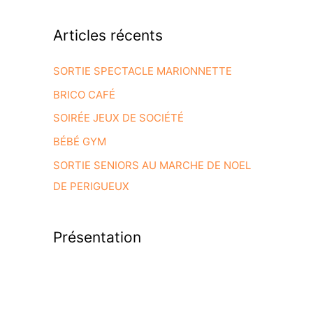
Articles récents
SORTIE SPECTACLE MARIONNETTE
BRICO CAFÉ
SOIRÉE JEUX DE SOCIÉTÉ
BÉBÉ GYM
SORTIE SENIORS AU MARCHE DE NOEL
DE PERIGUEUX
Présentation