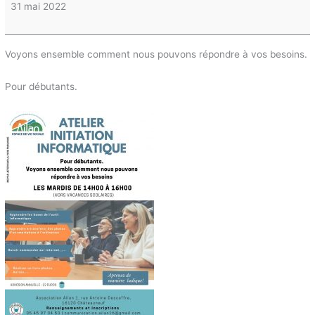
31 mai 2022
Voyons ensemble comment nous pouvons répondre à vos besoins.
Pour débutants.