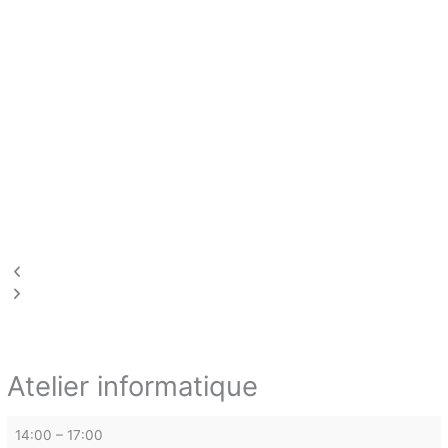
Atelier
informatique
Atelier informatique
14:00
–
17:00