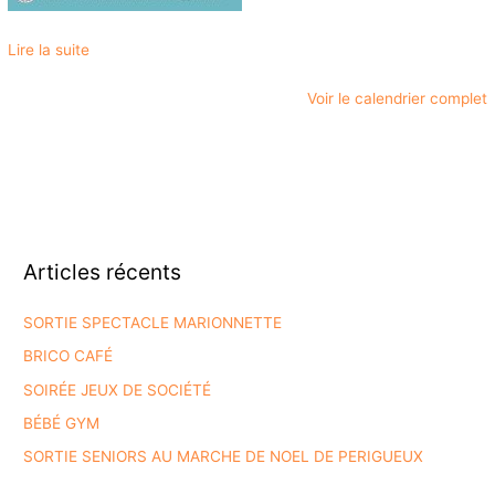
Lire la suite
Voir le calendrier complet
Articles récents
SORTIE SPECTACLE MARIONNETTE
BRICO CAFÉ
SOIRÉE JEUX DE SOCIÉTÉ
BÉBÉ GYM
SORTIE SENIORS AU MARCHE DE NOEL DE PERIGUEUX