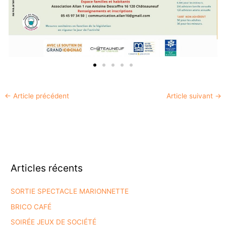
←
Article précédent
Article suivant
→
Articles récents
SORTIE SPECTACLE MARIONNETTE
BRICO CAFÉ
SOIRÉE JEUX DE SOCIÉTÉ