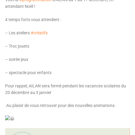
attendant Noël !
4 temps forts vous attendent :
– Les ateliers
#créatifs
– Troc jouets
– soirée jeux
– spectacle pour enfants
Pour rappel, AILAN sera fermé pendant les vacances scolaires du
20 décembre au 3 janvier
.Au plaisir de vous retrouver pour des nouvelles animations.