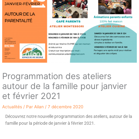
Programmation des ateliers
autour de la famille pour janvier
et février 2021
Actualités
/ Par
Ailan
/
7 décembre 2020
Découvrez notre nouvelle programmation des ateliers, autour de la
famille pour la période de janvier à février 2021.