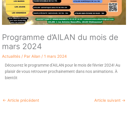
Programme d’AILAN du mois de
mars 2024
Actualités
/ Par
Ailan
/
1 mars 2024
Découvrez le programme d’AILAN pour le mois de février 2024! Au
plaisir de vous retrouver prochainement dans nos animations. À
bientôt
←
Article précédent
Article suivant
→