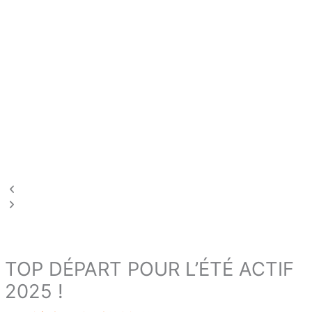
TOP DÉPART POUR L’ÉTÉ ACTIF
2025 !