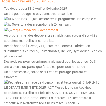
Actualités
/ Par
Ailan
/
20 juin 2025
Top départ pour l’Été Actif et Solidaire 2025 !
Un été pour bouger, créer, s’amuser… ensemble.
À partir du 19 juin, découvrez la programmation complète.
Ouverture des inscriptions le 24 juin sur :
https://eteactif16.lacharente.fr
Au programme : des découvertes et initiations autour d’activités
sportives, manuelles et culturelles.
Beach handball, Pêche, VTT, Jeux traditionnels, Fabrication
d’instruments en récup’, Jeux chantés, Ukulélé, Gym douce… et bien
plus encore!
Des activités pour les enfants, mais aussi pour les adultes. De 3
ans à bien plus, parce que l’été, c’est pour tout le monde !
Un été accessible, solidaire et riche en partage, partout en
Charente.