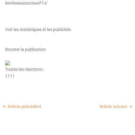
Voir les statistiques et les publicités
Booster la publication
Toutes les réactions :
11
11
←
Article précédent
Article suivant
→