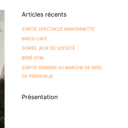
Articles récents
SORTIE SPECTACLE MARIONNETTE
BRICO CAFÉ
SOIRÉE JEUX DE SOCIÉTÉ
BÉBÉ GYM
SORTIE SENIORS AU MARCHE DE NOEL
DE PERIGUEUX
Présentation